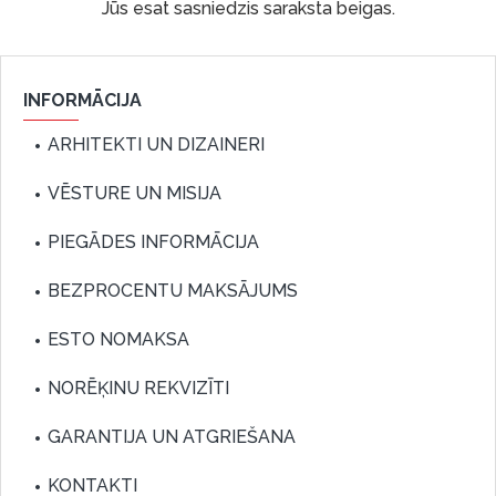
Jūs esat sasniedzis saraksta beigas.
INFORMĀCIJA
ARHITEKTI UN DIZAINERI
VĒSTURE UN MISIJA
PIEGĀDES INFORMĀCIJA
BEZPROCENTU MAKSĀJUMS
ESTO NOMAKSA
NORĒĶINU REKVIZĪTI
GARANTIJA UN ATGRIEŠANA
KONTAKTI