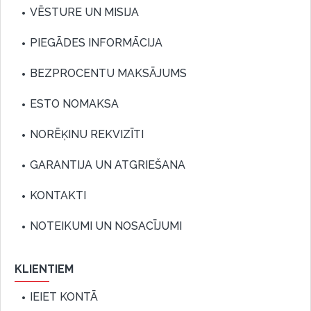
VĒSTURE UN MISIJA
PIEGĀDES INFORMĀCIJA
BEZPROCENTU MAKSĀJUMS
ESTO NOMAKSA
NORĒĶINU REKVIZĪTI
GARANTIJA UN ATGRIEŠANA
KONTAKTI
NOTEIKUMI UN NOSACĪJUMI
KLIENTIEM
IEIET KONTĀ