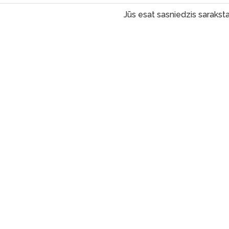
Jūs esat sasniedzis saraksta