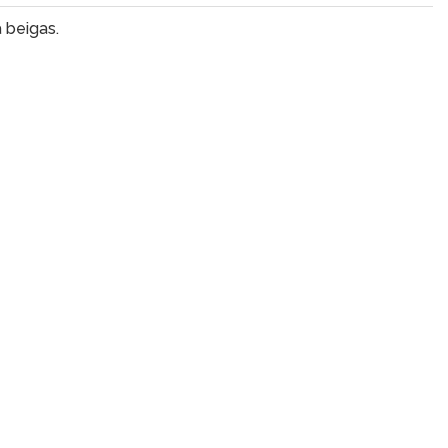
 beigas.