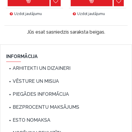
Uzdot jautājumu
Uzdot jautājumu
Jūs esat sasniedzis saraksta beigas.
INFORMĀCIJA
ARHITEKTI UN DIZAINERI
VĒSTURE UN MISIJA
PIEGĀDES INFORMĀCIJA
BEZPROCENTU MAKSĀJUMS
ESTO NOMAKSA