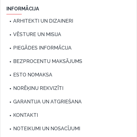
INFORMĀCIJA
ARHITEKTI UN DIZAINERI
VĒSTURE UN MISIJA
PIEGĀDES INFORMĀCIJA
BEZPROCENTU MAKSĀJUMS
ESTO NOMAKSA
NORĒĶINU REKVIZĪTI
GARANTIJA UN ATGRIEŠANA
KONTAKTI
NOTEIKUMI UN NOSACĪJUMI