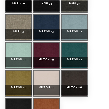
INARI 100
INARI 95
INARI 90
INARI 23
MILTON 13
MILTON 22
MILTON 21
MILTON 09
MILTON 12
MILTON 11
MILTON 01
MILTON 06