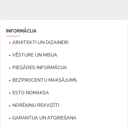
INFORMĀCIJA
ARHITEKTI UN DIZAINERI
VĒSTURE UN MISIJA
PIEGĀDES INFORMĀCIJA
BEZPROCENTU MAKSĀJUMS
ESTO NOMAKSA
NORĒĶINU REKVIZĪTI
GARANTIJA UN ATGRIEŠANA