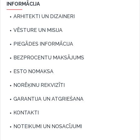
INFORMĀCIJA
ARHITEKTI UN DIZAINERI
VĒSTURE UN MISIJA
PIEGĀDES INFORMĀCIJA
BEZPROCENTU MAKSĀJUMS
ESTO NOMAKSA
NORĒĶINU REKVIZĪTI
GARANTIJA UN ATGRIEŠANA
KONTAKTI
NOTEIKUMI UN NOSACĪJUMI