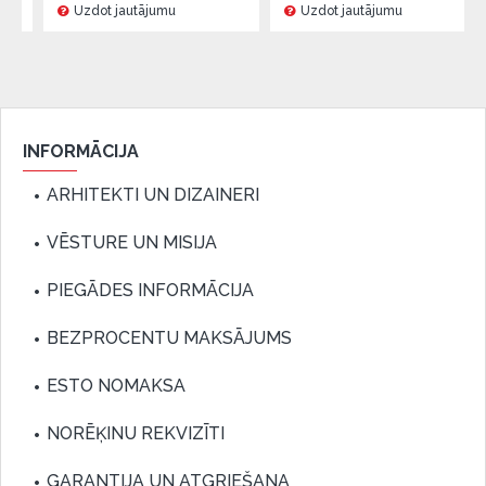
Uzdot jautājumu
Uzdot jautājumu
INFORMĀCIJA
ARHITEKTI UN DIZAINERI
VĒSTURE UN MISIJA
PIEGĀDES INFORMĀCIJA
BEZPROCENTU MAKSĀJUMS
ESTO NOMAKSA
NORĒĶINU REKVIZĪTI
GARANTIJA UN ATGRIEŠANA