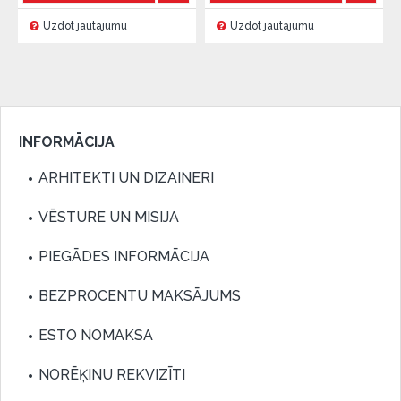
Uzdot jautājumu
Uzdot jautājumu
INFORMĀCIJA
ARHITEKTI UN DIZAINERI
VĒSTURE UN MISIJA
PIEGĀDES INFORMĀCIJA
BEZPROCENTU MAKSĀJUMS
ESTO NOMAKSA
NORĒĶINU REKVIZĪTI