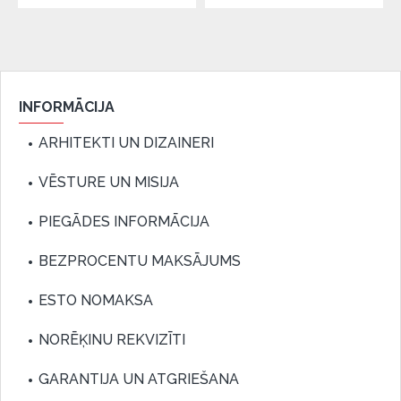
INFORMĀCIJA
ARHITEKTI UN DIZAINERI
VĒSTURE UN MISIJA
PIEGĀDES INFORMĀCIJA
BEZPROCENTU MAKSĀJUMS
ESTO NOMAKSA
NORĒĶINU REKVIZĪTI
GARANTIJA UN ATGRIEŠANA