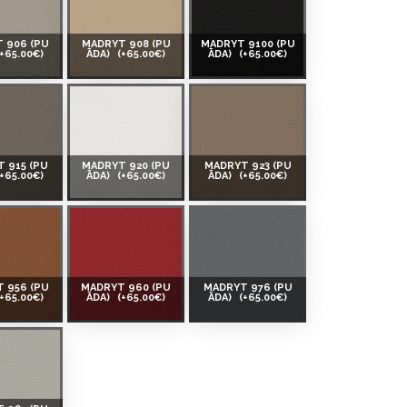
 906 (PU
MADRYT 908 (PU
MADRYT 9100 (PU
(+65.00€)
ĀDA)
(+65.00€)
ĀDA)
(+65.00€)
 915 (PU
MADRYT 920 (PU
MADRYT 923 (PU
(+65.00€)
ĀDA)
(+65.00€)
ĀDA)
(+65.00€)
 956 (PU
MADRYT 960 (PU
MADRYT 976 (PU
(+65.00€)
ĀDA)
(+65.00€)
ĀDA)
(+65.00€)