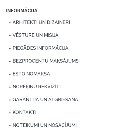
INFORMĀCIJA
ARHITEKTI UN DIZAINERI
VĒSTURE UN MISIJA
PIEGĀDES INFORMĀCIJA
BEZPROCENTU MAKSĀJUMS
ESTO NOMAKSA
NORĒĶINU REKVIZĪTI
GARANTIJA UN ATGRIEŠANA
KONTAKTI
NOTEIKUMI UN NOSACĪJUMI