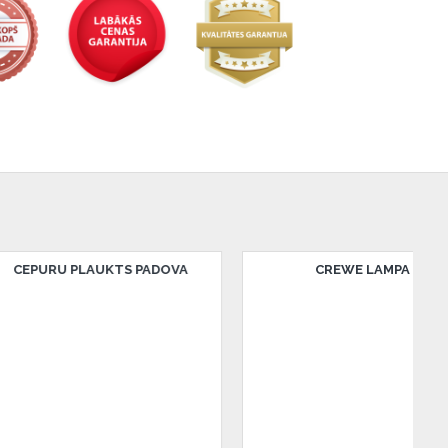
ERRY LED LAMPA
DERRY LED LAMPA