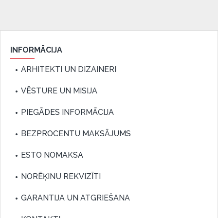
INFORMĀCIJA
ARHITEKTI UN DIZAINERI
VĒSTURE UN MISIJA
PIEGĀDES INFORMĀCIJA
BEZPROCENTU MAKSĀJUMS
ESTO NOMAKSA
NORĒĶINU REKVIZĪTI
GARANTIJA UN ATGRIEŠANA