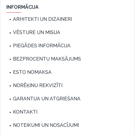
INFORMĀCIJA
ARHITEKTI UN DIZAINERI
VĒSTURE UN MISIJA
PIEGĀDES INFORMĀCIJA
BEZPROCENTU MAKSĀJUMS
ESTO NOMAKSA
NORĒĶINU REKVIZĪTI
GARANTIJA UN ATGRIEŠANA
KONTAKTI
NOTEIKUMI UN NOSACĪJUMI