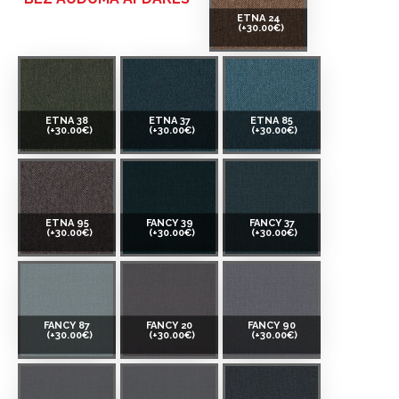
ETNA 24
(+30.00€)
ETNA 38
ETNA 37
ETNA 85
(+30.00€)
(+30.00€)
(+30.00€)
ETNA 95
FANCY 39
FANCY 37
(+30.00€)
(+30.00€)
(+30.00€)
FANCY 87
FANCY 20
FANCY 90
(+30.00€)
(+30.00€)
(+30.00€)