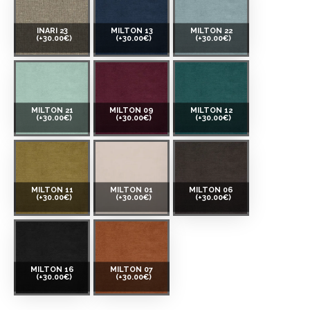
INARI 23
MILTON 13
MILTON 22
(+30.00€)
(+30.00€)
(+30.00€)
MILTON 21
MILTON 09
MILTON 12
(+30.00€)
(+30.00€)
(+30.00€)
MILTON 11
MILTON 01
MILTON 06
(+30.00€)
(+30.00€)
(+30.00€)
MILTON 16
MILTON 07
(+30.00€)
(+30.00€)