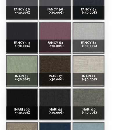
FANCY 96
FANCY 96
FANCY 97
(+30.00€)
(+30.00€)
(+30.00€)
FANCY 99
FANCY 63
FANCY 83
(+30.00€)
(+30.00€)
(+30.00€)
INARI 34
INARI 27
INARI 22
(+30.00€)
(+30.00€)
(+30.00€)
INARI 100
INARI 95
INARI 90
(+30.00€)
(+30.00€)
(+30.00€)