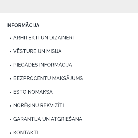
INFORMĀCIJA
ARHITEKTI UN DIZAINERI
VĒSTURE UN MISIJA
PIEGĀDES INFORMĀCIJA
BEZPROCENTU MAKSĀJUMS
ESTO NOMAKSA
NORĒĶINU REKVIZĪTI
GARANTIJA UN ATGRIEŠANA
KONTAKTI