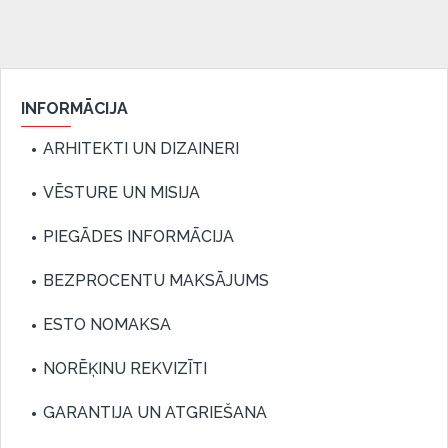
INFORMĀCIJA
ARHITEKTI UN DIZAINERI
VĒSTURE UN MISIJA
PIEGĀDES INFORMĀCIJA
BEZPROCENTU MAKSĀJUMS
ESTO NOMAKSA
NORĒĶINU REKVIZĪTI
GARANTIJA UN ATGRIEŠANA