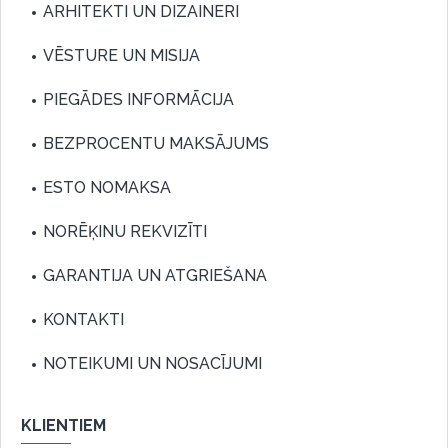
ARHITEKTI UN DIZAINERI
VĒSTURE UN MISIJA
PIEGĀDES INFORMĀCIJA
BEZPROCENTU MAKSĀJUMS
ESTO NOMAKSA
NORĒĶINU REKVIZĪTI
GARANTIJA UN ATGRIEŠANA
KONTAKTI
NOTEIKUMI UN NOSACĪJUMI
KLIENTIEM