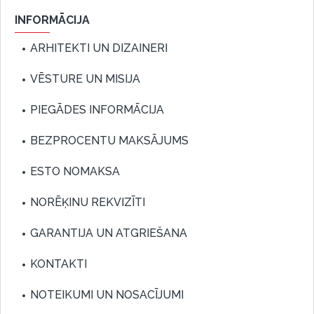
INFORMĀCIJA
ARHITEKTI UN DIZAINERI
VĒSTURE UN MISIJA
PIEGĀDES INFORMĀCIJA
BEZPROCENTU MAKSĀJUMS
ESTO NOMAKSA
NORĒĶINU REKVIZĪTI
GARANTIJA UN ATGRIEŠANA
KONTAKTI
NOTEIKUMI UN NOSACĪJUMI