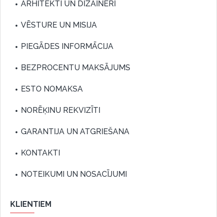
ARHITEKTI UN DIZAINERI
VĒSTURE UN MISIJA
PIEGĀDES INFORMĀCIJA
BEZPROCENTU MAKSĀJUMS
ESTO NOMAKSA
NORĒĶINU REKVIZĪTI
GARANTIJA UN ATGRIEŠANA
KONTAKTI
NOTEIKUMI UN NOSACĪJUMI
KLIENTIEM