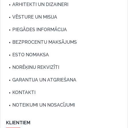
ARHITEKTI UN DIZAINERI
VĒSTURE UN MISIJA
PIEGĀDES INFORMĀCIJA
BEZPROCENTU MAKSĀJUMS
ESTO NOMAKSA
NORĒĶINU REKVIZĪTI
GARANTIJA UN ATGRIEŠANA
KONTAKTI
NOTEIKUMI UN NOSACĪJUMI
KLIENTIEM