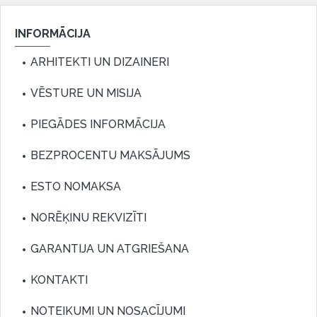
INFORMĀCIJA
ARHITEKTI UN DIZAINERI
VĒSTURE UN MISIJA
PIEGĀDES INFORMĀCIJA
BEZPROCENTU MAKSĀJUMS
ESTO NOMAKSA
NORĒĶINU REKVIZĪTI
GARANTIJA UN ATGRIEŠANA
KONTAKTI
NOTEIKUMI UN NOSACĪJUMI