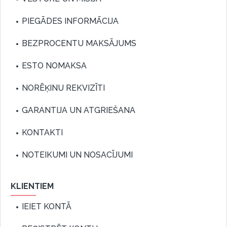
PIEGĀDES INFORMĀCIJA
BEZPROCENTU MAKSĀJUMS
ESTO NOMAKSA
NORĒĶINU REKVIZĪTI
GARANTIJA UN ATGRIEŠANA
KONTAKTI
NOTEIKUMI UN NOSACĪJUMI
KLIENTIEM
IEIET KONTĀ