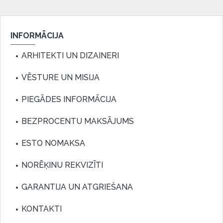
INFORMĀCIJA
ARHITEKTI UN DIZAINERI
VĒSTURE UN MISIJA
PIEGĀDES INFORMĀCIJA
BEZPROCENTU MAKSĀJUMS
ESTO NOMAKSA
NORĒĶINU REKVIZĪTI
GARANTIJA UN ATGRIEŠANA
KONTAKTI