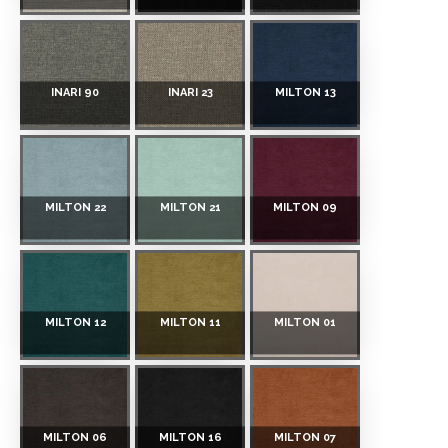
INARI 90
INARI 23
MILTON 13
MILTON 22
MILTON 21
MILTON 09
MILTON 12
MILTON 11
MILTON 01
MILTON 06
MILTON 16
MILTON 07