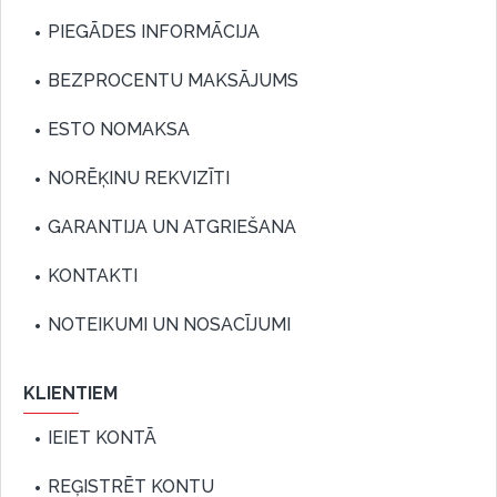
PIEGĀDES INFORMĀCIJA
BEZPROCENTU MAKSĀJUMS
ESTO NOMAKSA
NORĒĶINU REKVIZĪTI
GARANTIJA UN ATGRIEŠANA
KONTAKTI
NOTEIKUMI UN NOSACĪJUMI
KLIENTIEM
IEIET KONTĀ
REĢISTRĒT KONTU