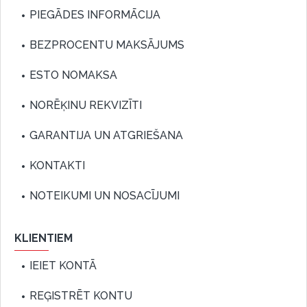
PIEGĀDES INFORMĀCIJA
BEZPROCENTU MAKSĀJUMS
ESTO NOMAKSA
NORĒĶINU REKVIZĪTI
GARANTIJA UN ATGRIEŠANA
KONTAKTI
NOTEIKUMI UN NOSACĪJUMI
KLIENTIEM
IEIET KONTĀ
REĢISTRĒT KONTU