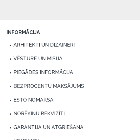
INFORMĀCIJA
ARHITEKTI UN DIZAINERI
VĒSTURE UN MISIJA
PIEGĀDES INFORMĀCIJA
BEZPROCENTU MAKSĀJUMS
ESTO NOMAKSA
NORĒĶINU REKVIZĪTI
GARANTIJA UN ATGRIEŠANA