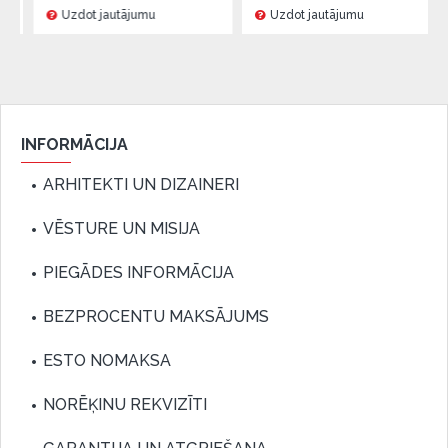
Uzdot jautājumu
Uzdot jautājumu
INFORMĀCIJA
ARHITEKTI UN DIZAINERI
VĒSTURE UN MISIJA
PIEGĀDES INFORMĀCIJA
BEZPROCENTU MAKSĀJUMS
ESTO NOMAKSA
NORĒĶINU REKVIZĪTI