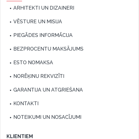
ARHITEKTI UN DIZAINERI
VĒSTURE UN MISIJA
PIEGĀDES INFORMĀCIJA
BEZPROCENTU MAKSĀJUMS
ESTO NOMAKSA
NORĒĶINU REKVIZĪTI
GARANTIJA UN ATGRIEŠANA
KONTAKTI
NOTEIKUMI UN NOSACĪJUMI
KLIENTIEM