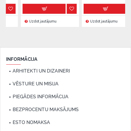
Uzdot jautājumu
Uzdot jautājumu
INFORMĀCIJA
ARHITEKTI UN DIZAINERI
VĒSTURE UN MISIJA
PIEGĀDES INFORMĀCIJA
BEZPROCENTU MAKSĀJUMS
ESTO NOMAKSA