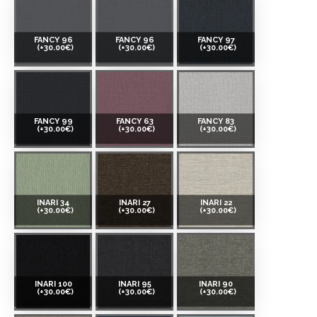
FANCY 96
FANCY 96
FANCY 97
(+30.00€)
(+30.00€)
(+30.00€)
FANCY 99
FANCY 63
FANCY 83
(+30.00€)
(+30.00€)
(+30.00€)
INARI 34
INARI 27
INARI 22
(+30.00€)
(+30.00€)
(+30.00€)
INARI 100
INARI 95
INARI 90
(+30.00€)
(+30.00€)
(+30.00€)