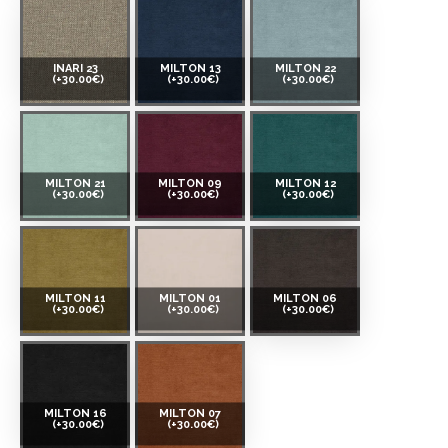
INARI 23
MILTON 13
MILTON 22
(+30.00€)
(+30.00€)
(+30.00€)
MILTON 21
MILTON 09
MILTON 12
(+30.00€)
(+30.00€)
(+30.00€)
MILTON 11
MILTON 01
MILTON 06
(+30.00€)
(+30.00€)
(+30.00€)
MILTON 16
MILTON 07
(+30.00€)
(+30.00€)