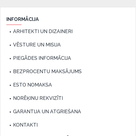
INFORMĀCIJA
ARHITEKTI UN DIZAINERI
VĒSTURE UN MISIJA
PIEGĀDES INFORMĀCIJA
BEZPROCENTU MAKSĀJUMS
ESTO NOMAKSA
NORĒĶINU REKVIZĪTI
GARANTIJA UN ATGRIEŠANA
KONTAKTI