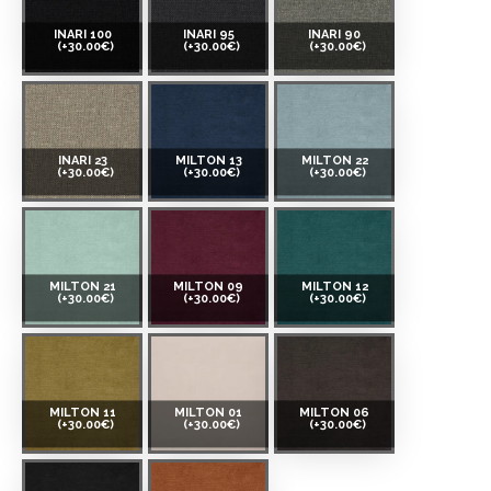
INARI 100
INARI 95
INARI 90
(+30.00€)
(+30.00€)
(+30.00€)
INARI 23
MILTON 13
MILTON 22
(+30.00€)
(+30.00€)
(+30.00€)
MILTON 21
MILTON 09
MILTON 12
(+30.00€)
(+30.00€)
(+30.00€)
MILTON 11
MILTON 01
MILTON 06
(+30.00€)
(+30.00€)
(+30.00€)