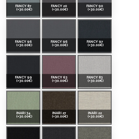
FANCY 87
FANCY 20
FANCY 90
(+30.00€)
(+30.00€)
(+30.00€)
FANCY 96
FANCY 96
FANCY 97
(+30.00€)
(+30.00€)
(+30.00€)
FANCY 99
FANCY 63
FANCY 83
(+30.00€)
(+30.00€)
(+30.00€)
INARI 34
INARI 27
INARI 22
(+30.00€)
(+30.00€)
(+30.00€)